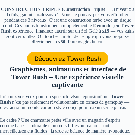
CONSTRUCTION TRIPLE (Construction Triple)
— 3 niveaux à
la fois, garanti au-dessus
x1
. Vous ne pouvez pas vous effondrer
pendant ces 3 niveaux. C’est une construction turbo avec un risque
réduit. Ces bonus transforment complètement le
Démo du jeu Tower
Rush
expérience. Imaginez atterrir sur un Sol Gelé à
x15
— vos gains
sont verrouillés. Ou toucher un Sol de Temple qui vous propulse
directement à
x50
. Pure magie du jeu.
Découvrez Tower Rush
Graphismes, animations et interface de
Tower Rush – Une expérience visuelle
captivante
Préparez vos yeux pour un spectacle visuel époustouflant.
Tower
Rush
n’est pas seulement révolutionnaire en termes de gameplay —
c’est aussi un monde cartoon stylé conçu pour maximiser le plaisir.
Le cadre ? Une charmante petite ville avec un magasin d'esprits
comme base — adorable et immersif. Les animations sont
merveilleusement fluides : la grue se balance de manière hypnotique,