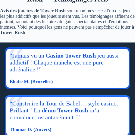
Avis des joueurs de Tower Rush
sont unanimes : c'est l'un des jeux
les plus addictifs que les joueurs aient vus. Les témoignages affluent de
partout, racontant des histoires de gains spectaculaires et d'émotions
intenses. Voici pourquoi les gens ne peuvent pas s'empêcher de jouer
à
Tower Rush
.
“Jamais vu un
Casino Tower Rush
jeu aussi
addictif ! Chaque manche est une pure
adrénaline !”
Élodie M. (Bruxelles)
“Construire la Tour de Babel… style casino.
Brillant ! La
démo Tower Rush
m’a
convaincu instantanément !”
Thomas D. (Anvers)