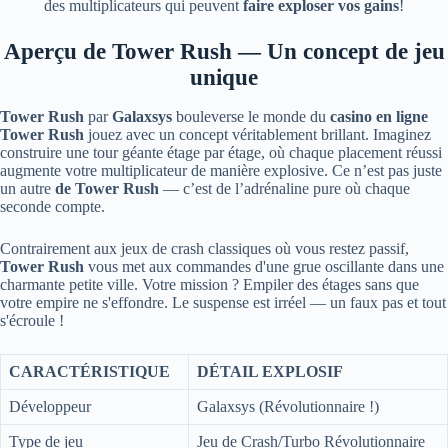
des multiplicateurs qui peuvent
faire exploser vos gains
!
Aperçu de Tower Rush — Un concept de jeu
unique
Tower Rush
par
Galaxsys
bouleverse le monde du
casino en ligne
Tower Rush
jouez avec un concept véritablement brillant. Imaginez
construire une tour géante étage par étage, où chaque placement réussi
augmente votre multiplicateur de manière explosive. Ce n’est pas juste
un autre
de Tower Rush
— c’est de l’adrénaline pure où chaque
seconde compte.
Contrairement aux jeux de crash classiques où vous restez passif,
Tower Rush
vous met aux commandes d'une grue oscillante dans une
charmante petite ville. Votre mission ? Empiler des étages sans que
votre empire ne s'effondre. Le suspense est irréel — un faux pas et tout
s'écroule !
CARACTÉRISTIQUE
DÉTAIL EXPLOSIF
Développeur
Galaxsys (Révolutionnaire !)
Type de jeu
Jeu de Crash/Turbo Révolutionnaire